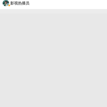
影视热播员