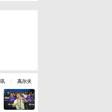
讯
高尔夫