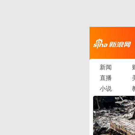
新闻
直播
小说