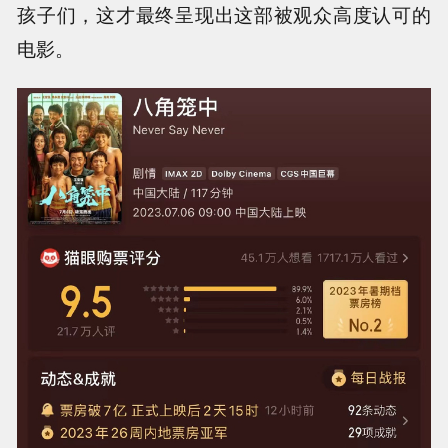
孩子们，这才最终呈现出这部被观众高度认可的
电影。