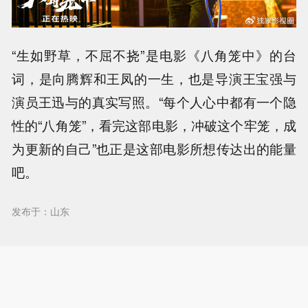
“生如野草，不屈不挠”是电影《八角笼中》的台
词，是向腾辉和王凤的一生，也是导演王宝强与
演员王迅与的真实写照。“每个人心中都有一个隐
性的“八角笼”，看完这部电影，冲破这个牢笼，成
为更新的自己”也正是这部电影所想传达出的能量
吧。
发布于：山东