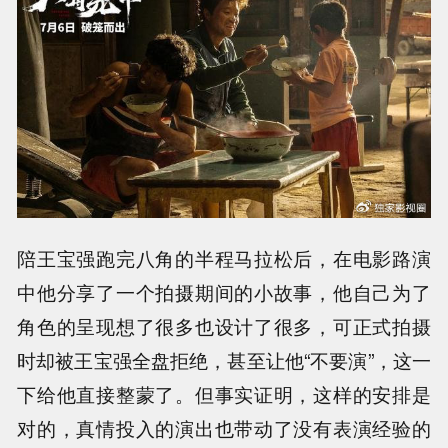
陪王宝强跑完八角的半程马拉松后，在电影路演
中他分享了一个拍摄期间的小故事，他自己为了
角色的呈现想了很多也设计了很多，可正式拍摄
时却被王宝强全盘拒绝，甚至让他“不要演”，这一
下给他直接整蒙了。但事实证明，这样的安排是
对的，真情投入的演出也带动了没有表演经验的