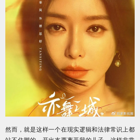
然而，就是这样一个在现实逻辑和法律常识上都
站不住脚的，开出支票离开我的儿子，这样非常