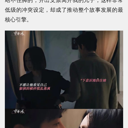
低级的冲突设定，却成了推动整个故事发展的最
核心引擎。