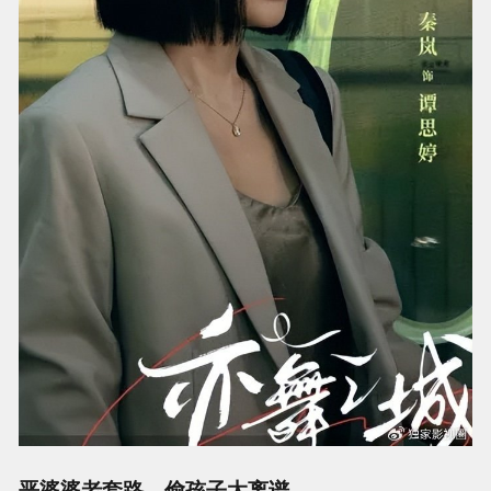
恶婆婆老套路，偷孩子太离谱