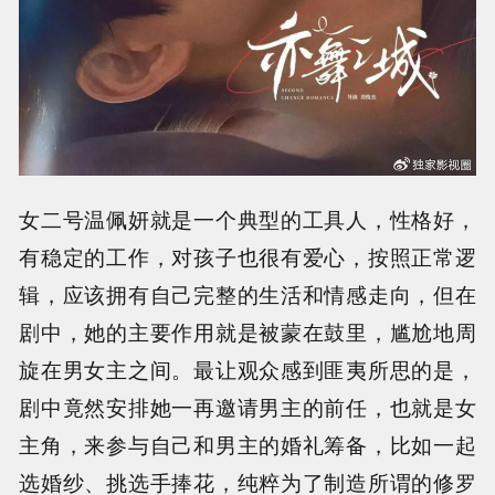
女二号温佩妍就是一个典型的工具人，性格好，
有稳定的工作，对孩子也很有爱心，按照正常逻
辑，应该拥有自己完整的生活和情感走向，但在
剧中，她的主要作用就是被蒙在鼓里，尴尬地周
旋在男女主之间。最让观众感到匪夷所思的是，
剧中竟然安排她一再邀请男主的前任，也就是女
主角，来参与自己和男主的婚礼筹备，比如一起
选婚纱、挑选手捧花，纯粹为了制造所谓的修罗