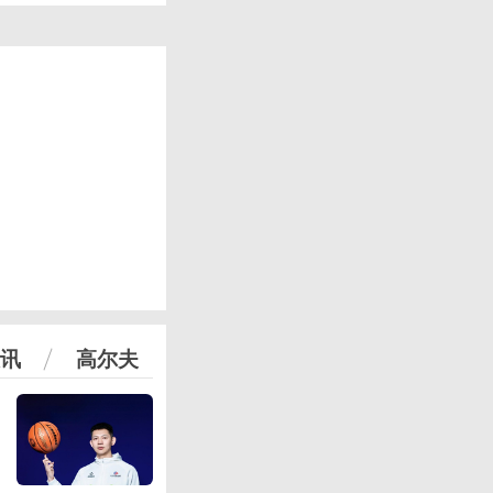
讯
高尔夫