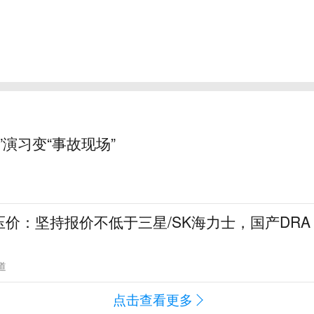
”演习变“事故现场”
价：坚持报价不低于三星/SK海力士，国产DRA
道
点击查看更多