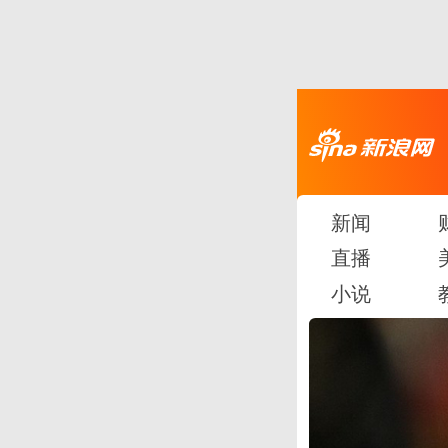
新闻
直播
小说