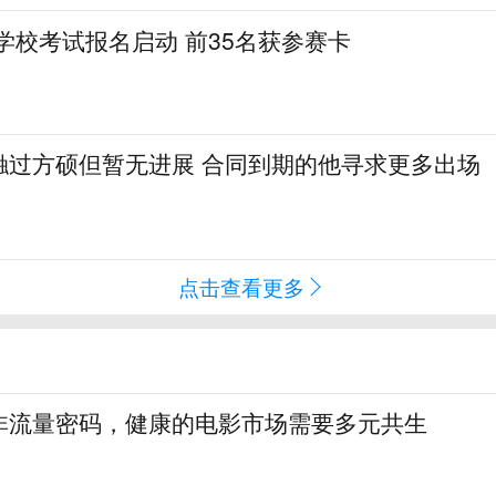
格学校考试报名启动 前35名获参赛卡
触过方硕但暂无进展 合同到期的他寻求更多出场
点击查看更多
非流量密码，健康的电影市场需要多元共生