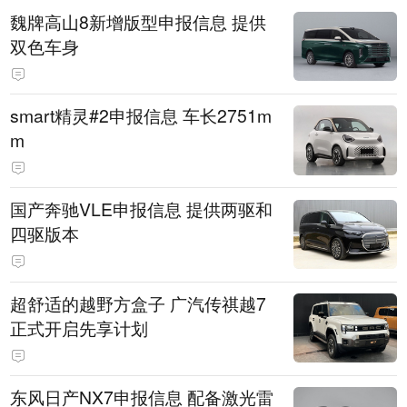
魏牌高山8新增版型申报信息 提供
双色车身
smart精灵#2申报信息 车长2751m
m
国产奔驰VLE申报信息 提供两驱和
四驱版本
超舒适的越野方盒子 广汽传祺越7
正式开启先享计划
东风日产NX7申报信息 配备激光雷