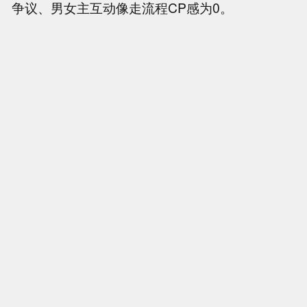
争议、男女主互动像走流程CP感为0。