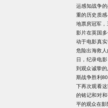
运感知战争的
重的历史质感
地票房冠军，
影片在英国多
动于电影真实
危险出海救人
日，纪录电影
到观众诚挚的
斯战争胜利8
下再次观看这
的铭记和对和
平的观众在影