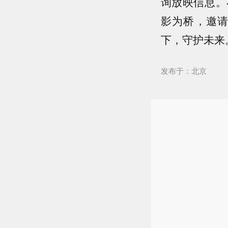
询放映信息。
影为桥，邀
下，守护未来
发布于：北京