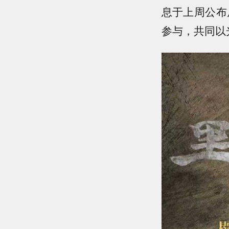
息于上周公布
参与，共同以