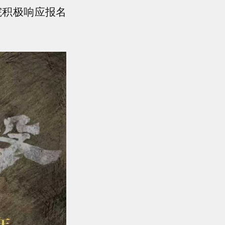
院积极响应报名