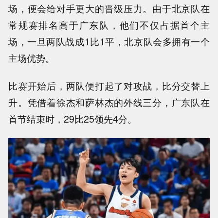
场，便会给对手更大的晋级压力。由于北京队在
常规赛排名高于广东队，他们不仅占据首个主
场，一旦两队战成1比1平，北京队会多拥有一个
主场优势。
比赛开始后，两队便打起了对攻战，比分交替上
升。凭借着徐杰和萨林杰的外线三分，广东队在
首节结束时，29比25领先4分。