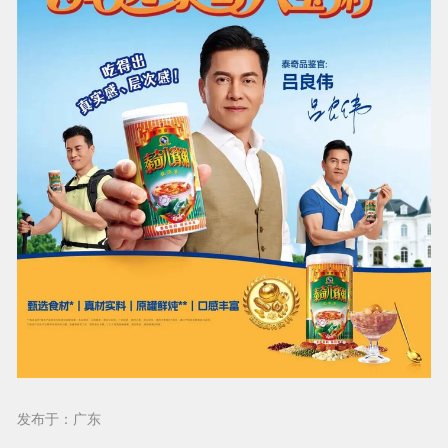
发布于：广东