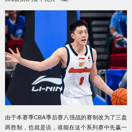
由于本赛季CBA季后赛八强战的赛制改为了三盘
两胜制，也就是说，谁能在这个系列赛中先赢一