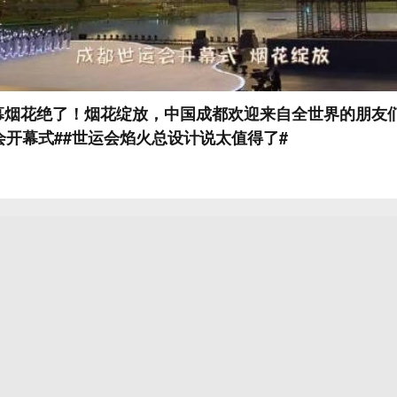
幕烟花绝了！烟花绽放，中国成都欢迎来自全世界的朋友