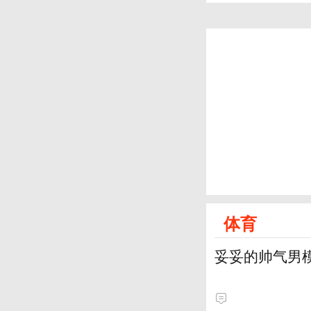
体育
妥妥的帅气男