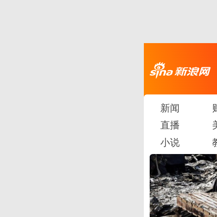
新闻
直播
小说