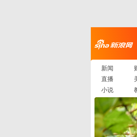
新闻
直播
小说