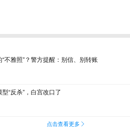
的“不雅照”？警方提醒：别信、别转账
型“反杀”，白宫改口了
点击查看更多