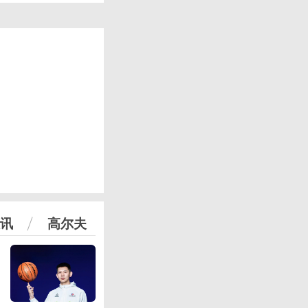
讯
高尔夫