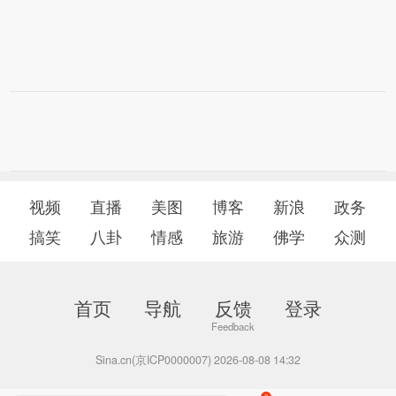
视频
直播
美图
博客
新浪
政务
搞笑
八卦
情感
旅游
佛学
众测
首页
导航
反馈
登录
Sina.cn(京ICP0000007) 2026-08-08 14:32