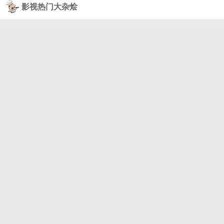
影视热门大杂烩