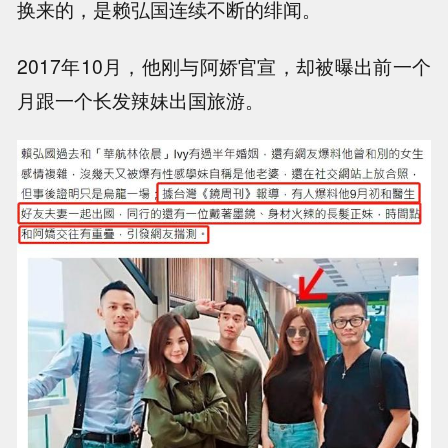
换来的，是赖弘国连续不断的绯闻。
2017年10月，他刚与阿娇官宣，却被曝出前一个
月跟一个长发辣妹出国旅游。