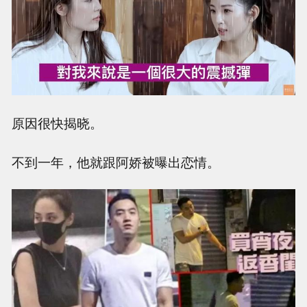
原因很快揭晓。
不到一年，他就跟阿娇被曝出恋情。