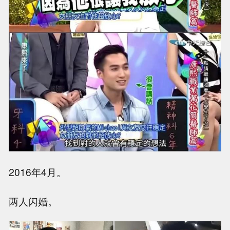
2016年4月。
两人闪婚。