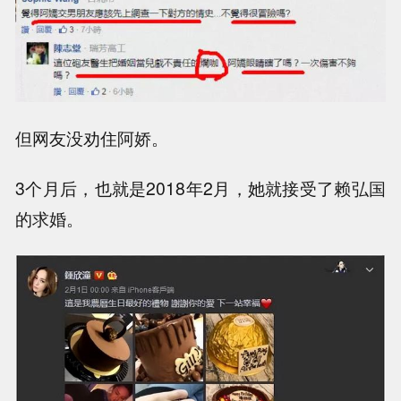
但网友没劝住阿娇。
3个月后，也就是2018年2月，她就接受了赖弘国
的求婚。