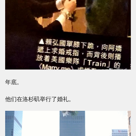
年底。
他们在洛杉矶举行了婚礼。