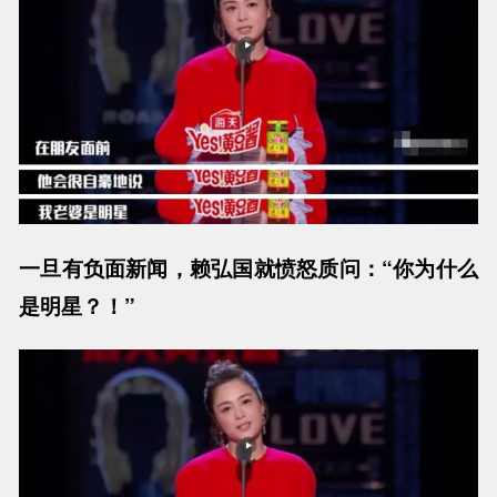
一旦有负面新闻，赖弘国就愤怒质问：“你为什么
是明星？！”