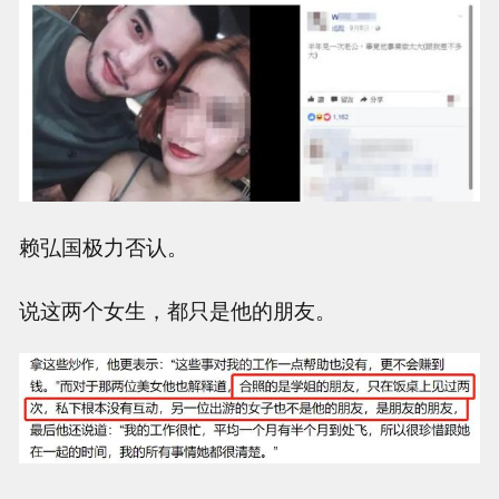
赖弘国极力否认。
说这两个女生，都只是他的朋友。