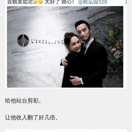
给他站台剪彩。
让他收入翻了好几倍。