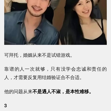
可拜托，婚姻从来不是试错游戏。
靠谱的人一次就够，只有没学会忠诚和责任的
人，才需要反复用结婚验证合不合适。
他的问题从来
不是遇人不淑，是本性难移。
3