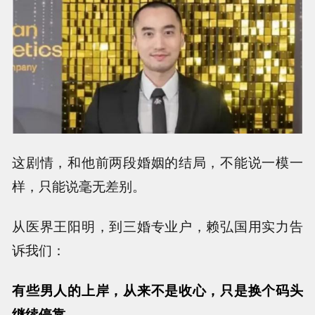
这剧情，和他前两段婚姻的结局，不能说一模一
样，只能说毫无差别。
从医界王阳明，到三婚专业户，赖弘国用实力告
诉我们：
有些男人的上岸，从来不是收心，只是换个码头
继续停靠。