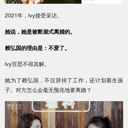
2021年，lvy接受采访。
她说，她是被断崖式离婚的。
赖弘国的理由是：不爱了。
lvy百思不得其解。
她为了赖弘国，不仅辞掉了工作，还计划着生孩
子。对方怎么会毫无预兆地要离婚？