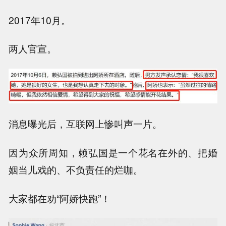
2017年10月。
两人官宣。
消息曝光后，互联网上惨叫声一片。
因为众所周知，赖弘国是一个花名在外的、把婚
姻当儿戏的、不负责任的烂咖。
大家都在劝“阿娇快跑”！