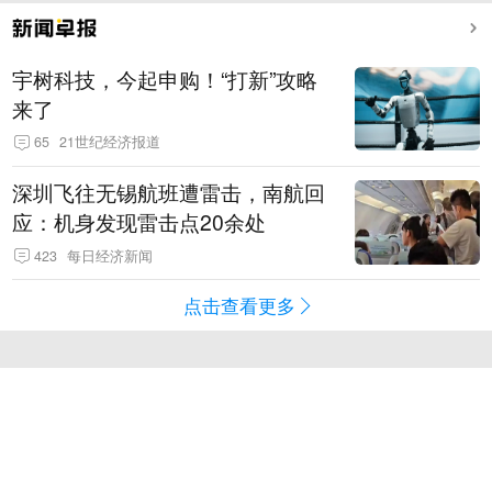
宇树科技，今起申购！“打新”攻略
来了
65
21世纪经济报道
深圳飞往无锡航班遭雷击，南航回
应：机身发现雷击点20余处
423
每日经济新闻
点击查看更多