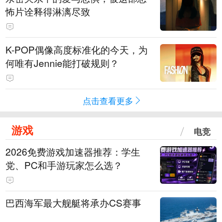
怖片诠释得淋漓尽致
K-POP偶像高度标准化的今天，为
何唯有Jennie能打破规则？
点击查看更多
游戏
电竞
2026免费游戏加速器推荐：学生
党、PC和手游玩家怎么选？
巴西海军最大舰艇将承办CS赛事