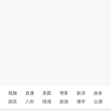
视频
直播
美图
博客
新浪
政务
搞笑
八卦
情感
旅游
佛学
众测