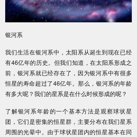
银河系
我们生活在银河系中，太阳系从诞生到现在已经
有46亿年的历史。但我们知道，在太阳系形成之
前，银河系就已经存在了，因为银河系中有很多
恒星的寿命超过了46亿年。那么，银河系的年龄
有多大呢？我们的星系是在什么时候形成的呢？
了解银河系年龄的一个基本方法是观察球状星
团，它们是密集的恒星群，主要分布在我们星系
周围的光晕中。由于球状星团内的恒星基本在同