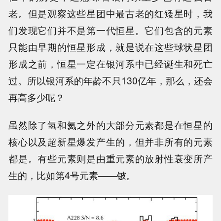
老。但是观察这些星团中最古老的红矮星时，我
们发现它们并不是第一代恒星。它们包含的元素
只能由早期的恒星形成，就是说在这些球状星团
形成之前，恒星一定在银河系中已经诞生和死亡
过。所以银河系的年龄不只130亿年，那么，还会
再高多少呢？
虽然除了氢和氦之外的大部分元素都是在恒星的
核心以及超新星爆发产生的，但并非所有的元素
都是。有些元素则是由重元素的放射性衰变所产
生的，比如第4号元素——铍。