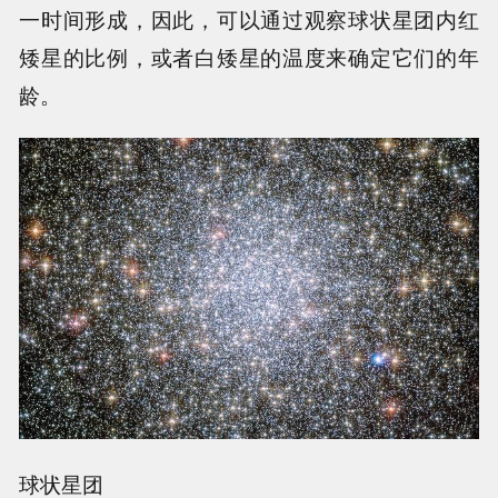
一时间形成，因此，可以通过观察球状星团内红
矮星的比例，或者白矮星的温度来确定它们的年
龄。
球状星团