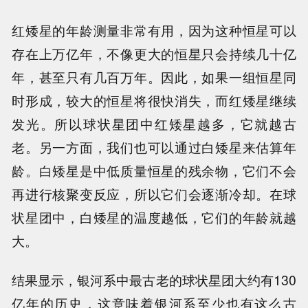
红矮星的年龄测量非常有用，因为这种恒星可以
存在上万亿年，不像更大的恒星只会持续几十亿
年，甚至只有几百万年。因此，如果一组恒星同
时形成，较大的恒星将很快消失，而红矮星继续
发光。所以球状星团中红矮星越多，它就越古
老。另一方面，我们也可以通过白矮星来估算年
龄。白矮星是中低质量恒星的残余物，它们不会
再进行核聚变反应，所以它们会逐渐冷却。在球
状星团中，白矮星的温度越低，它们的年龄就越
大。
结果显示，银河系中最古老的球状星团大约有130
亿年的历史，这意味着银河系至少也有这么古