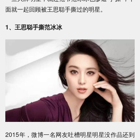
面就一起回顾被王思聪手撕过的明星。
1、王思聪手撕范冰冰
2015年，微博一名网友吐槽明星明星没作品还到