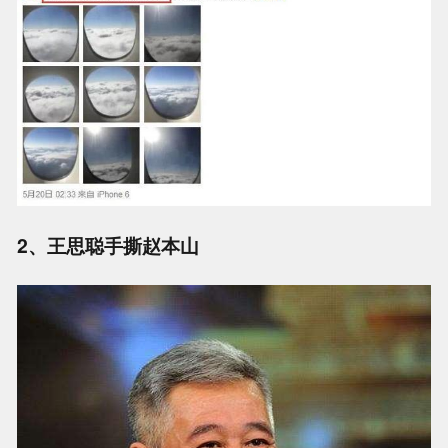
2、王思聪手撕赵本山