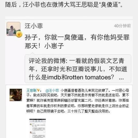
随后，汪小菲也在微博大骂王思聪是“臭傻逼”。