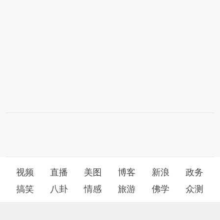
视频
直播
美图
博客
新浪
政务
搞笑
八卦
情感
旅游
佛学
众测