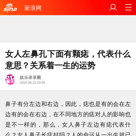
新浪网
女人左鼻孔下面有颗痣，代表什么
意思？关系着一生的运势
娱乐录录圈
2020.08.22 23:50
鼻子有分左边和右边，因此，痣也是有的会在左
边有的会在右边，在不同地方的痣对人的影响也
是不一样的，那么，女人鼻子左边有痣代表什
么？女人鼻子长痣好吗？人的命运从一出生就已