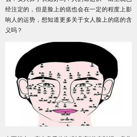
经注定的，但是脸上的痣也会在一定的程度上影
响人的运势，想知道更多关于女人脸上的痣的含
义吗？