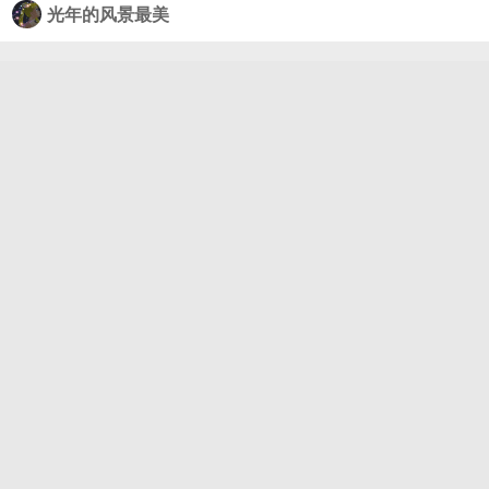
光年的风景最美