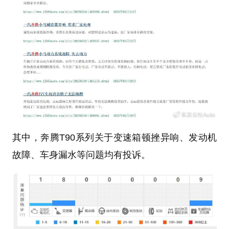
其中，奔腾T90系列关于变速箱顿挫异响、发动机
故障、车身漏水等问题均有投诉。