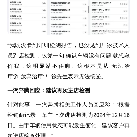
“我既没看到详细检测报告，也没见到厂家技术人
员到店检测，仅凭一句‘确认车辆没有问题’就想敷
衍我，这明显站不住脚。这根本是从‘无法治
疗’到‘放弃治疗’！”徐先生表示无法接受。
一汽奔腾回应：建议再次进店检测
针对此事，一汽奔腾相关工作人员回应称：“根据
经销商记录，车主上次进店检测为2024年12月16
日。由于车辆使用状态可能发生变化，建议客户再
次进店检查处理。”