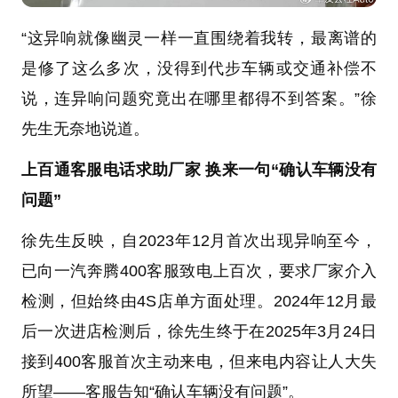
“这异响就像幽灵一样一直围绕着我转，最离谱的
是修了这么多次，没得到代步车辆或交通补偿不
说，连异响问题究竟出在哪里都得不到答案。”徐
先生无奈地说道。
上百通客服电话求助厂家 换来一句“确认车辆没有
问题”
徐先生反映，自2023年12月首次出现异响至今，
已向一汽奔腾400客服致电上百次，要求厂家介入
检测，但始终由4S店单方面处理。2024年12月最
后一次进店检测后，徐先生终于在2025年3月24日
接到400客服首次主动来电，但来电内容让人大失
所望——客服告知“确认车辆没有问题”。