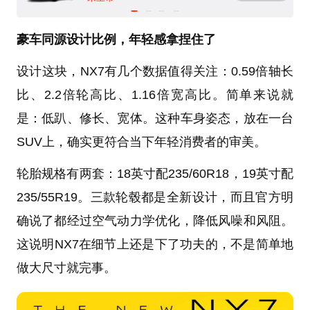
豪车同源设计比例，年轻感拿捏住了
设计这块，NX7有几个数据值得关注：0.59倍轴长
比、2.2倍轮高比、1.16倍宽高比。简单来说就
是：低趴、修长、宽体。这种车身姿态，放在一台
SUV上，确实更符合当下年轻消费者的审美。
轮胎规格有两套：18英寸配235/60R18，19英寸配
235/55R19。三款轮毂都是全新设计，而且官方明
确说了都经过空气动力学优化，降低风噪和风阻。
这说明NX7在细节上还是下了功夫的，不是简单地
做大尺寸就完事。