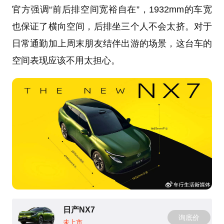
官方强调“前后排空间宽裕自在”，1932mm的车宽
也保证了横向空间，后排坐三个人不会太挤。对于
日常通勤加上周末朋友结伴出游的场景，这台车的
空间表现应该不用太担心。
日产NX7
询底价
未上市