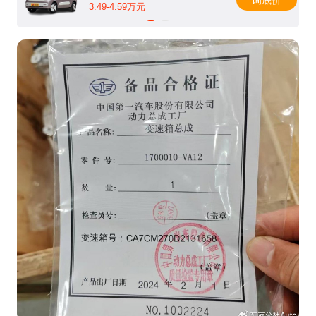
3.49-4.59万元