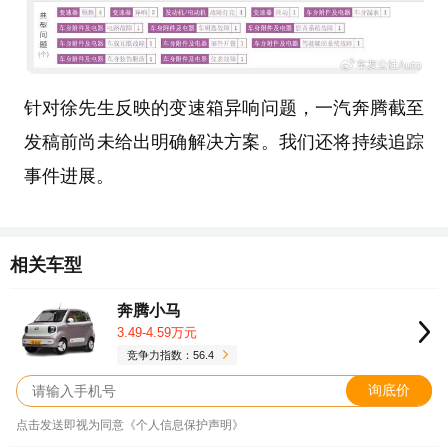
针对徐先生反映的变速箱异响问题，一汽奔腾截至
发稿前尚未给出明确解决方案。我们还将持续追踪
事件进展。
相关车型
奔腾小马
3.49-4.59万元
竞争力指数：56.4
询底价
点击发送即视为同意《个人信息保护声明》