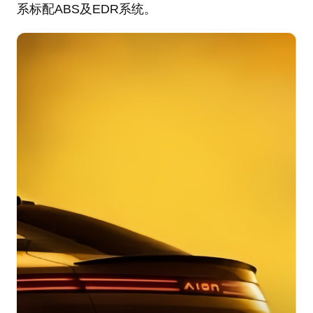
系标配ABS及EDR系统。