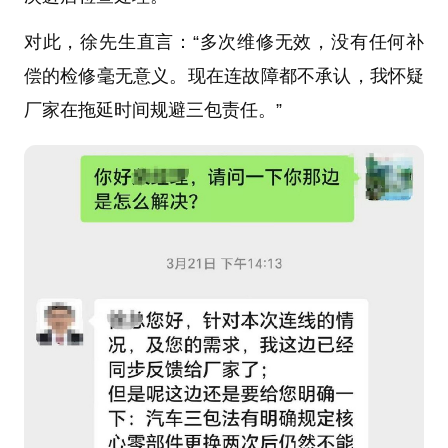
对此，徐先生直言：“多次维修无效，没有任何补
偿的检修毫无意义。现在连故障都不承认，我怀疑
厂家在拖延时间规避三包责任。”