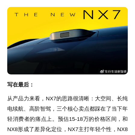
写在最后：
从产品力来看，NX7的思路很清晰：大空间、长纯
电续航、高阶智驾，三个核心卖点都踩在了当下年
轻消费者的痛点上。预估15-18万的价格区间，和
NX8形成了差异化定位，NX7主打年轻个性，NX8