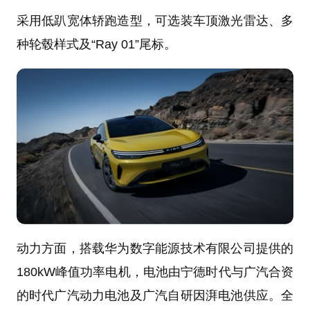
采用低趴宽体轿跑造型，可选装车顶激光雷达、多
种轮毂样式及“Ray 01”尾标。
动力方面，搭载华为数字能源技术有限公司提供的
180kW峰值功率电机，电池由宁德时代与广汽合资
的时代广汽动力电池及广汽自研因湃电池供应。全