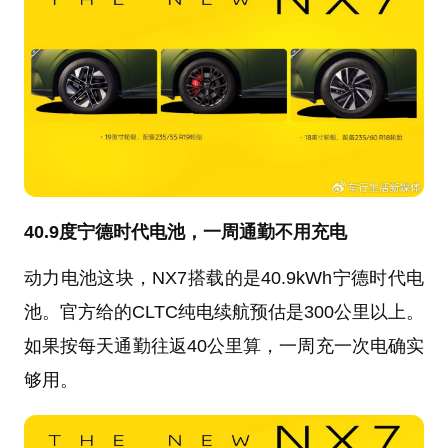
40.9度宁德时代电池，一周通勤不用充电
动力电池这块，NX7搭载的是40.9kWh宁德时代电
池。官方给的CLTC纯电续航预估是300公里以上。
如果按每天通勤往返40公里算，一周充一次电确实
够用。