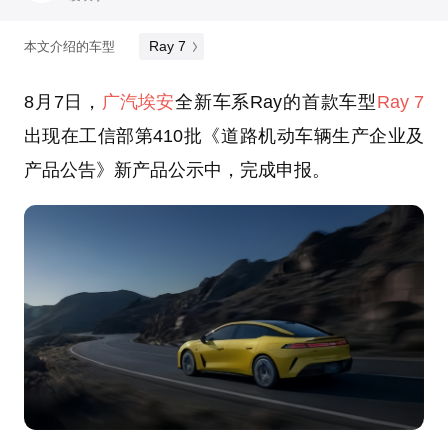
Ray 7
本文介绍的车型
8月7日，
广汽埃安
全新车系Ray的首款车型
Ray 7
出现在工信部第410批《道路机动车辆生产企业及
产品公告》新产品公示中，完成申报。