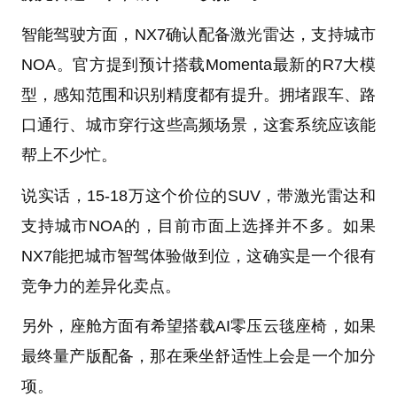
智能驾驶方面，NX7确认配备激光雷达，支持城市
NOA。官方提到预计搭载Momenta最新的R7大模
型，感知范围和识别精度都有提升。拥堵跟车、路
口通行、城市穿行这些高频场景，这套系统应该能
帮上不少忙。
说实话，15-18万这个价位的SUV，带激光雷达和
支持城市NOA的，目前市面上选择并不多。如果
NX7能把城市智驾体验做到位，这确实是一个很有
竞争力的差异化卖点。
另外，座舱方面有希望搭载AI零压云毯座椅，如果
最终量产版配备，那在乘坐舒适性上会是一个加分
项。