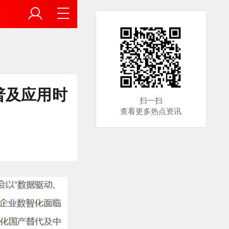
普及应用时
扫一扫
查看更多热点资讯