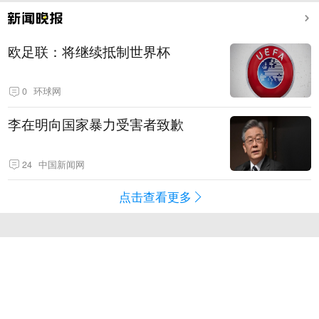
欧足联：将继续抵制世界杯
0
环球网
李在明向国家暴力受害者致歉
24
中国新闻网
点击查看更多