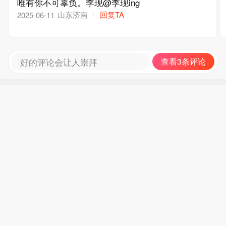
唯有你不可辜负。李现@李现ing
山东济南
回复TA
2025-06-11
好的评论会让人崇拜
查看3条评论