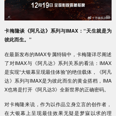
卡梅隆谈《阿凡达》系列与IMAX：“天生就是为
彼此而生。”
在最新发布的IMAX专属特辑中，卡梅隆详尽阐述
了对IMAX与《阿凡达》系列关系的看法：IMAX
是实现“大银幕呈现最佳体验”的绝佳载体，《阿凡
达》系列与IMAX是为彼此而生的黄金搭档，IMA
X也将是打开《阿凡达3》全新世界的正确密码。
对卡梅隆来说，作为以作品立身立言的创作者，
在大银幕上呈现最佳效果无疑是梦寐以求的理