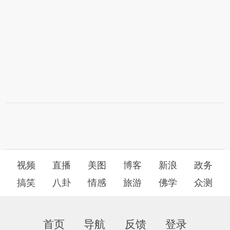
视频
直播
美图
博客
新浪
政务
搞笑
八卦
情感
旅游
佛学
众测
首页
导航
反馈
登录