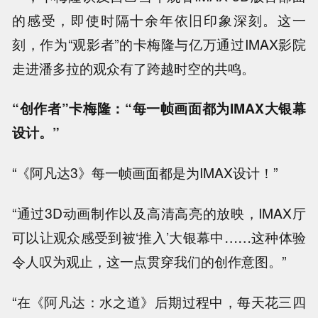
的感受，即使时隔十余年依旧印象深刻。这一
刻，作为“观影者”的卡梅隆与亿万通过IMAX影院
走进潘多拉的观众有了跨越时空的共鸣。
“创作者”卡梅隆：“每一帧画面都为IMAX大银幕
设计。”
“《阿凡达3》每一帧画面都是为IMAX设计！”
“通过3D动画制作以及高清高亮的放映，IMAX厅
可以让观众感受到被‘推入’大银幕中……这种体验
令人叹为观止，这一点贯穿我们的创作意图。”
“在《阿凡达：水之道》后期过程中，每天花三四