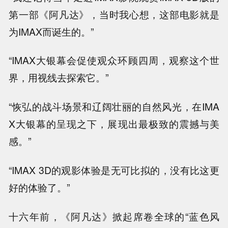
第一部《阿凡达》，当时我心想，这部电影就是
为IMAX而诞生的。”
“IMAX大银幕会促使观众环顾四周，观察这个世
界，用视线去探索它。”
“恢弘的战斗场景和辽阔壮丽的自然风光，在IMA
X大银幕的呈现之下，展现出最极致的震撼与美
感。”
“IMAX 3D的观影体验是无可比拟的，没有比这更
好的体验了。”
十六年前，《阿凡达》掀起席卷全球的“蓝色风