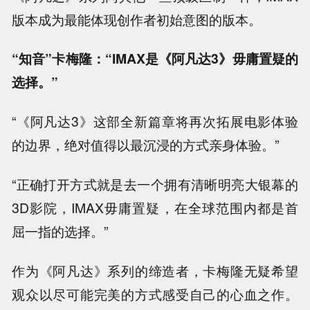
版本成为最能体现创作者初始意图的版本。
“知音”卡梅隆：“IMAX是《阿凡达3》毋庸置疑的
选择。”
“《阿凡达3》这部全新篇章将再次拓展电影体验
的边界，绝对值得以最沉浸的方式亲身体验。”
“正确打开方式就是去一个拥有清晰明亮大银幕的
3D影院，IMAX毋庸置疑，在全球范围内都是首
屈一指的选择。”
作为《阿凡达》系列的缔造者，卡梅隆无疑希望
观众以尽可能完美的方式感受自己的心血之作。