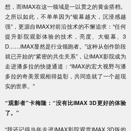
想，而IMAX在这一领域是一以贯之的黄金搭档。
之所以如此，不单单因为“银幕越大，沉浸感越
强”，更源自IMAX对前沿技术的不懈追求：“任何
提升影院观影体验的技术，亮度、大银幕、3
D……IMAX显然是行业领跑者。”这种从创作阶段
就已开始的“紧密的共生关系”，让IMAX影院成为
走进潘多拉的快捷通道：“IMAX的宏大视野与潘
多拉的奇美景观相得益彰，共同造就了一个超现
实的世界。”
“观影者”卡梅隆：“没有比IMAX 3D更好的体验
了。”
“我还记得当年走进IMAX影院观赏IMAX 3D版的