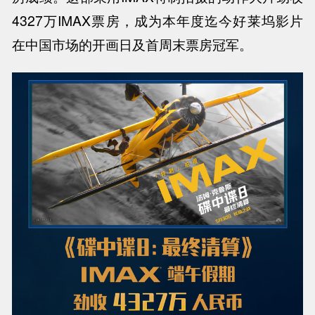
4327万IMAX票房，成为本年度迄今好莱坞影片
在中国市场的开画日及首周末票房冠军。