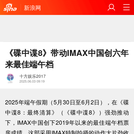
新浪网
《碟中谍8》带动IMAX中国创六年
来最佳端午档
十方娱乐2017
2025.06.03 09:19
2025年端午假期（5月30日至6月2日），在
《碟
中谍8：最终清算》（《碟中谍8》）强劲推动
下，IMAX中国创下2019年以来的最佳端午档票
房成绩。
这部采用IMAX特制拍摄的动作大片劲收