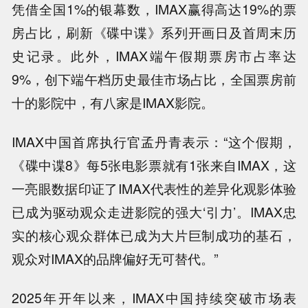
凭借全国1%的银幕数，IMAX赢得高达19%的票
房占比，刷新《碟中谍》系列开画日及首周末历
史记录。此外，IMAX端午假期票房市占率达
9%，创下端午档历史最佳市场占比，全国票房前
十的影院中，有八家是IMAX影院。
IMAX中国首席执行官孟丹青表示：“这个假期，
《碟中谍8》每5张电影票就有1张来自IMAX，这
一亮眼数据印证了IMAX代表性的差异化观影体验
已成为驱动观众走进影院的强大‘引力’。IMAX忠
实的核心观众群体已成为大片巨制成功的基石，
观众对IMAX的品牌偏好无可替代。”
2025年开年以来，IMAX中国持续突破市场表