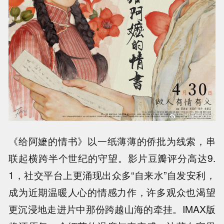
《给阿嬷的情书》以一纸薄薄的侨批为线索，串
联起横跨半个世纪的守望。影片豆瓣评分高达9.
1，社交平台上更涌现出众多“自来水”自发安利，
成为近期温暖人心的情感力作，许多观众也渴望
更沉浸地走进片中那份跨越山海的牵挂。IMAX版