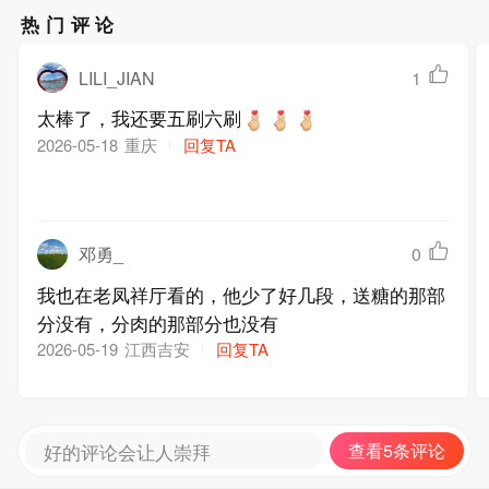
热门评论
LILI_JIAN
1
太棒了，我还要五刷六刷
重庆
回复TA
2026-05-18
邓勇_
0
我也在老凤祥厅看的，他少了好几段，送糖的那部
分没有，分肉的那部分也没有
江西吉安
回复TA
2026-05-19
好的评论会让人崇拜
查看5条评论