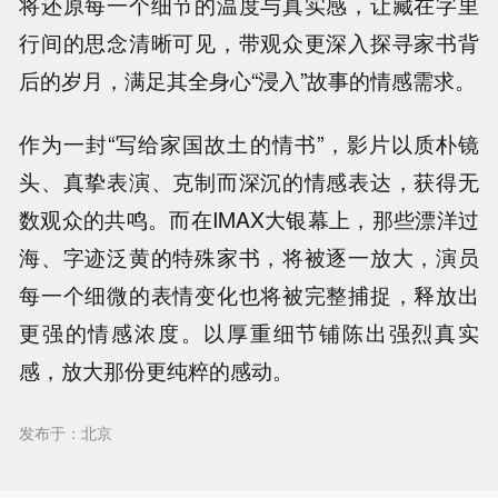
将还原每一个细节的温度与真实感，让藏在字里
行间的思念清晰可见，带观众更深入探寻家书背
后的岁月，满足其全身心“浸入”故事的情感需求。
作为一封“写给家国故土的情书”，影片以质朴镜
头、真挚表演、克制而深沉的情感表达，获得无
数观众的共鸣。而在IMAX大银幕上，那些漂洋过
海、字迹泛黄的特殊家书，将被逐一放大，演员
每一个细微的表情变化也将被完整捕捉，释放出
更强的情感浓度。以厚重细节铺陈出强烈真实
感，放大那份更纯粹的感动。
发布于：北京