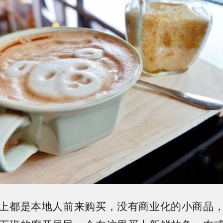
上都是本地人前来购买，没有商业化的小商品