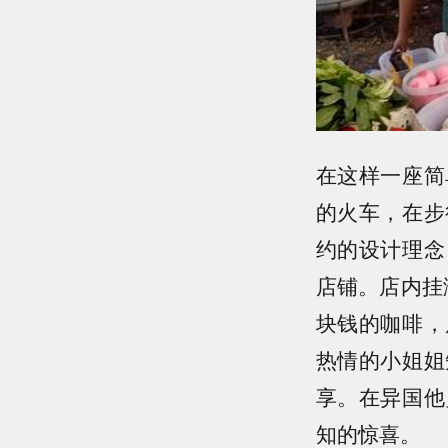
在这样一座简
的火车，在步
约的设计理念
店铺。店内挂
块钱的咖啡，
热情的小姐姐
享。在异国他
知的惊喜。