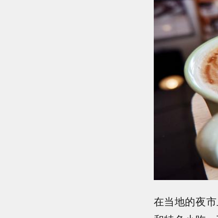
在当地的夜市