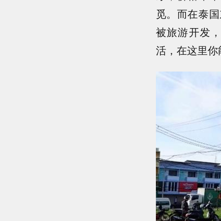
觅。而在泰国
被旅游开发
活，在这里你