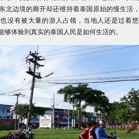
东北边境的廊开却还维持着泰国原始的慢生活
，也没有被大量的游人占领，当地人还是过着悠
能够体验到真实的泰国人民是如何生活的。