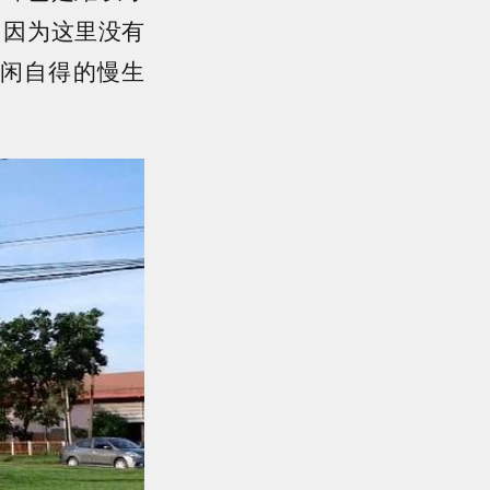
，因为这里没有
闲自得的慢生