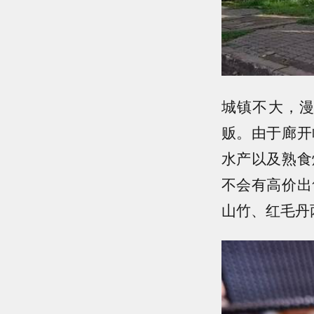
城镇不大，
贩。由于廊开
水产以及熟食
不会有高价出
山竹、红毛丹