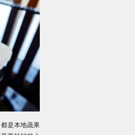
，都是本地蔬果