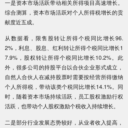
一是资本市场活跃带动相关所得项目高速增长。
综合测算，资本市场活跃对个人所得税增长的贡
献度近五成。
从数据看，限售股转让所得个税同比增长96.
2%，利息、股息、红利转让所得个税同比增长1
7.9%，股权转让所得个税同比增长10.2%。此
外，很多公司的持股平台以合伙企业形式成立，
自然人合伙人在减持股票时需要按经营所得缴纳
个人所得税，带动该类个税同比增长14.1%。同
时，随着资本市场持续活跃，员工股权激励行权
活跃，也带动个人股权激励个税收入持续增长。
二是部分行业发展态势较好，从业者收入提高，