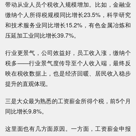
带动从业人员个税收入规模增加。比如，金融业
缴纳个人所得税规模同比增长23.5%，科学研究
和技术服务业同比增长15.2%，有色金属冶炼和
压延加工业同比增长39.7%。
行业更景气，公司效益好，员工收入涨，缴纳个
税多——行业景气度传导至个人收入端，最终反
映在税收数据上，也是经济回暖、居民收入稳步
提升的直观体现。
三是大众最为熟悉的工资薪金所得个税，前5个月
同比增长9.8%。
这里面也有几方面原因。一方面，工资薪金申报