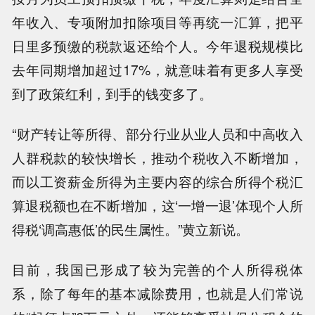
年收入、专项附加扣除项目等再统一汇算，把平
日里多预缴的税款返还给个人。今年退税规模比
去年同期增加超过17%，就意味着有更多人享受
到了政策红利，到手的钱变多了。
“财产转让等所得、部分行业从业人员和中高收入
人群税款的较快增长，推动个税收入不断增加，
而以工资薪金所得为主要内容的综合所得个税汇
算退税额也在不断增加，这‘一增一退’体现个人所
得税‘调高惠低’的民生属性。”黄立新说。
目前，我国已形成了较为完善的个人所得税体
系，除了每年的基本减除费用，也就是人们常说