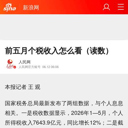
新浪网
前五月个税收入怎么看（读数）
人民网
人民网官方账号
06.12 06:06
本报记者 王 观
国家税务总局最新发布了两组数据，与个人息息
相关。一是税收数据显示，2026年1—5月，个人
所得税收入7643.9亿元，同比增长12%；二是截