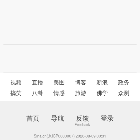
视频
直播
美图
博客
新浪
政务
搞笑
八卦
情感
旅游
佛学
众测
首页
导航
反馈
登录
Sina.cn(京ICP0000007) 2026-08-09 00:31