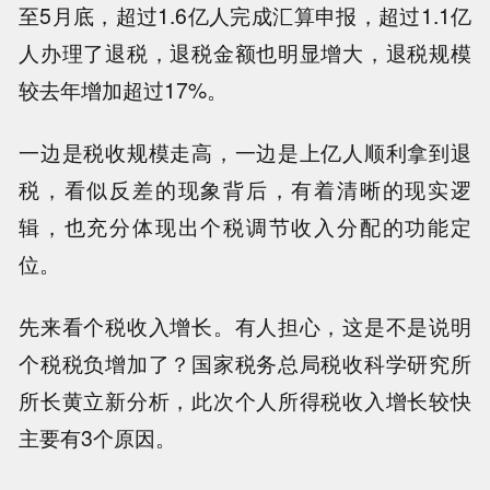
至5月底，超过1.6亿人完成汇算申报，超过1.1亿
人办理了退税，退税金额也明显增大，退税规模
较去年增加超过17%。
一边是税收规模走高，一边是上亿人顺利拿到退
税，看似反差的现象背后，有着清晰的现实逻
辑，也充分体现出个税调节收入分配的功能定
位。
先来看个税收入增长。有人担心，这是不是说明
个税税负增加了？国家税务总局税收科学研究所
所长黄立新分析，此次个人所得税收入增长较快
主要有3个原因。