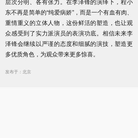
层次分明、各有张力。在李泽锋的演绎下，程小
东不再是简单的“纯爱病娇”，而是一个有血有肉、
重情重义的立体人物，这份鲜活的塑造，也让观
众感受到了实力派演员的表演功底。相信未来李
泽锋会继续以严谨的态度和细腻的演技，塑造更
多优质角色，为观众带来更多惊喜。
发布于：北京