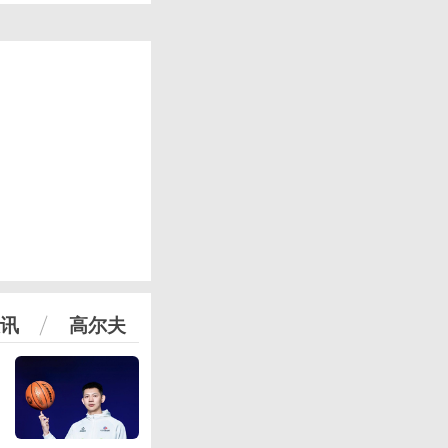
讯
高尔夫