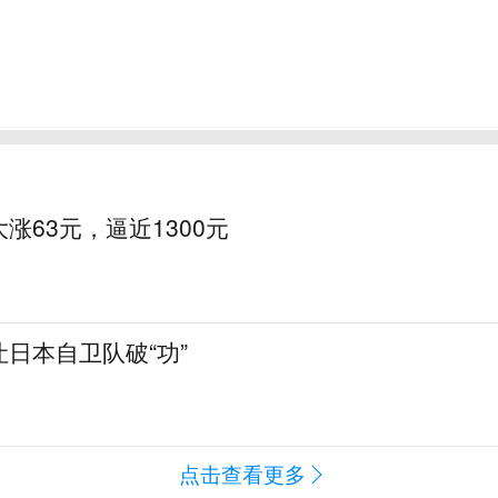
涨63元，逼近1300元
日本自卫队破“功”
点击查看更多