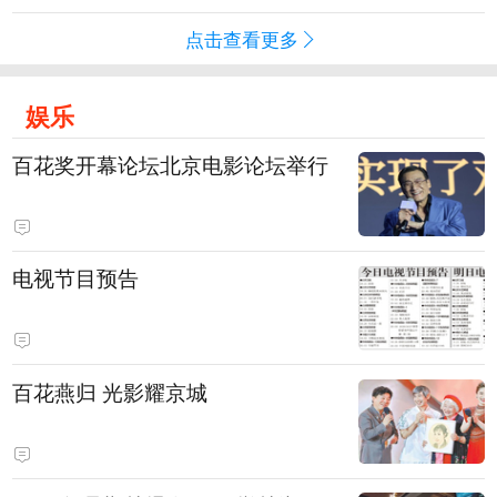
点击查看更多
娱乐
百花奖开幕论坛北京电影论坛举行
电视节目预告
百花燕归 光影耀京城