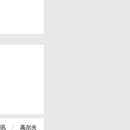
讯
高尔夫