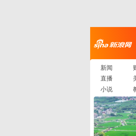
新闻
直播
小说