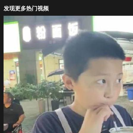
发现更多热门视频