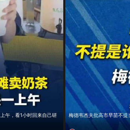
一上午，看1小时回来自己研
梅德韦杰夫批高市早苗不提