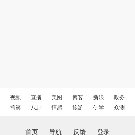
视频
直播
美图
博客
新浪
政务
搞笑
八卦
情感
旅游
佛学
众测
首页
导航
反馈
登录