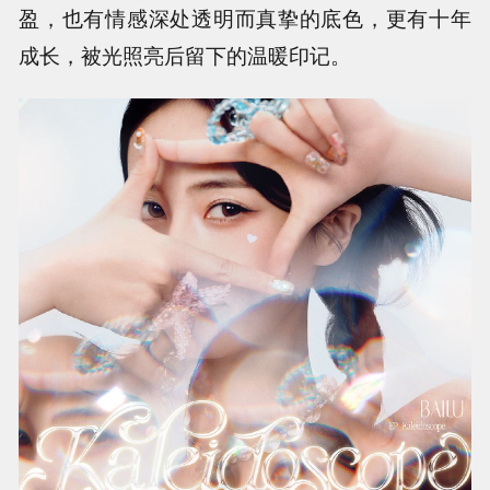
盈，也有情感深处透明而真挚的底色，更有十年
成长，被光照亮后留下的温暖印记。