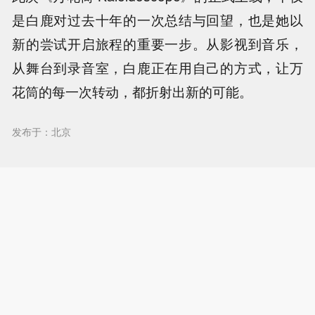
是白鹿对过去十年的一次总结与回望，也是她以
新的尝试开启旅程的重要一步。从影视到音乐，
从舞台到录音室，白鹿正在用自己的方式，让万
花筒的每一次转动，都折射出新的可能。
发布于：北京