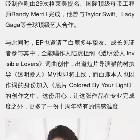
带制作则由29次格莱美提名、国际顶级母带工程
师Randy Merrill 完成，他曾与Taylor Swift、Lady
Gaga等全球顶级艺人合作。
与此同时，EP也邀请了白鹿多年挚友、成长见证
者参与其中，全能唱作人陆虎担纲《透明爱人 Inv
isible Lovers》词曲创作，出道短片导演猫的树执
导《透明爱人》MV也即将上线，而白鹿本人也以
作词的身份加入《底片 Colored By Your Light》
的创作之中。这份用心，让这张作品在专业完成
度之外，更多了一份十周年特有的情感温度。