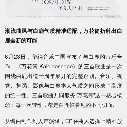
潮流曲风与白鹿气质精准适配，万花筒折射出白
鹿全新的可能
6月23日，华纳音乐中国宣布了与白鹿的音乐合
作。
《万花筒 Kaleidoscope》的三首歌曲是一次
围绕白鹿出道十周年展开的完整企划。音乐、视
觉、舞蹈、影像与白鹿本人气质之间形成了高度
的统一性。三首歌曲共同服务“万花筒”这一核心概
念：每一次转动，都是白鹿被看见的不同切面。
从编曲制作到人声演绎，EP在曲风选择上精准放