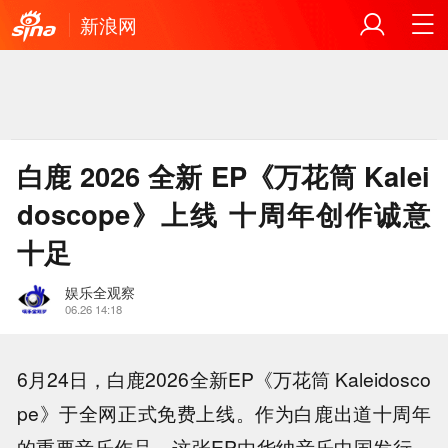
新浪网
白鹿 2026 全新 EP《万花筒 Kalei
doscope》上线 十周年创作诚意
十足
娱乐全观察
06.26 14:18
6月24日，白鹿2026全新EP《万花筒 Kaleidosco
pe》于全网正式免费上线。作为白鹿出道十周年
的重要音乐作品，这张EP由华纳音乐中国发行，