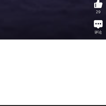
29
评论