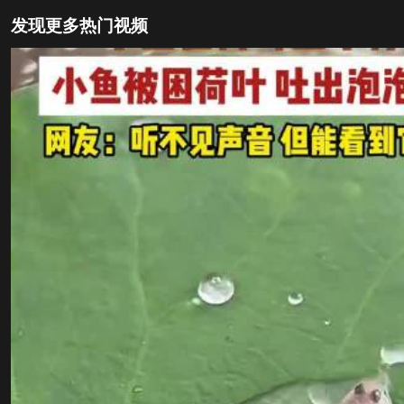
发现更多热门视频