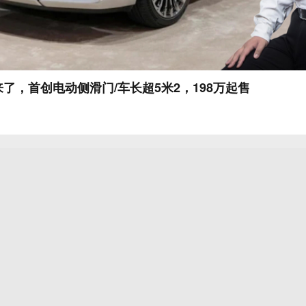
了，首创电动侧滑门/车长超5米2，198万起售