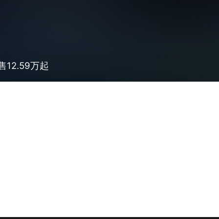
12.59万起