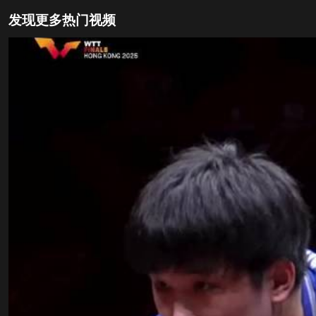
发现更多热门视频