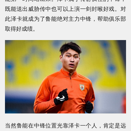
既能送出威胁传中也可以上演一剑封喉好戏。对
此泽卡就成为了鲁能绝对主力中锋，帮助俱乐部
取得好成绩。
当然鲁能在中锋位置光靠泽卡一个人，肯定是远