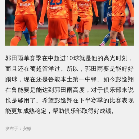
郭田雨单赛季在中超进10球就是他的高光时刻，
而且还在葡超留洋过。所以，郭田雨要是能好好
踢球，现在还是鲁能本土第一中锋。如今彭逸翔
在鲁能要是能达到郭田雨高度，对于俱乐部来说
也是够用了。希望彭逸翔在下半赛季的比赛表现
能更加成熟稳定，帮助俱乐部取得好成绩。
发布于：安徽