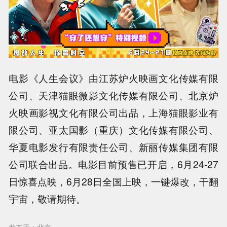
电影《人生会议》由江苏炉火映画文化传媒有限
公司、天津猫眼微影文化传媒有限公司、北京炉
火映画影视文化有限公司出品，上海猫眼影业有
限公司、亚太国影（重庆）文化传媒有限公司、
华夏电影发行有限责任公司、新丽传媒集团有限
公司联合出品。电影目前预售已开启，6月24-27
日惊喜点映，6月28日全国上映，一键爆改，干翻
宇宙，敬请期待。