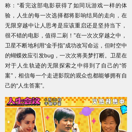
称：“看完这部电影获得了如同玩游戏一样的体
验，人生的每一次选择都将影响结局的走向，在
无限穿越中让人思考是应该重启还是坚持当下，
很不错的电影，值得二刷！”在一次次穿越之中，
卫星不断地利用“金手指”成功改写命运，但时空中
的蝴蝶效应引发bug，一次次将美梦打断。卫星在
对于人生轨迹的无限探索之中得到了自己的“答
案”，相信每一个走进影院的观众也都能够拥有自
己的“人生答案”。