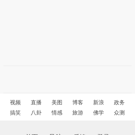
视频
直播
美图
博客
新浪
政务
搞笑
八卦
情感
旅游
佛学
众测