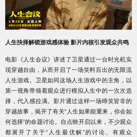
人生抉择解锁游戏感体验 影片内核引发观众共鸣
电影《人生会议》讲述了卫星通过一台时光机实
现穿越自由，从而开启了一场笑料百出的无限流
人生游戏。卫星如同这场人生游戏中的主角，以
第一视角带领着观众进行模拟人生中的一次次选
择，代入感拉满。影片通过这样一场啼笑皆非的
穿越故事，揭开了有关“人生如果能重来，你会如
何选择”的命题讨论。自点映开启以来，不少观众
都展开了关于“人生最优解”的讨论。有观众