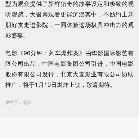
型为观众
提供了新鲜猎奇的故事设定和极致的视
听观感，大银幕观看更能沉浸其中，不妨约上亲
朋好友走进影院，一同体验这场极具冲击力的观
影盛宴。
电影《96分钟：列车爆炸案》由华影国际影艺有
限公司出品，中国电影集团公司引进，中国电影
股份有限公司发行，北京大麦影业有限公司协助
推广，将于1月10日燃炸上映，敬请期待。
发布于：北京