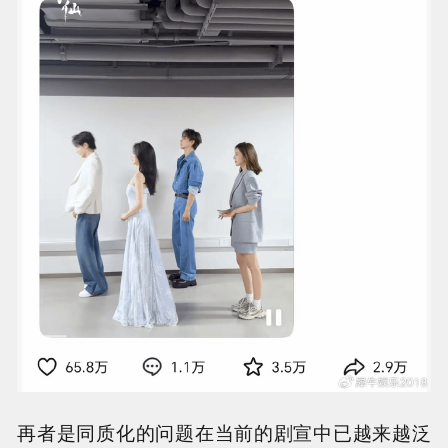
再者是同质化的问题在当前的剧宣中已越来越泛