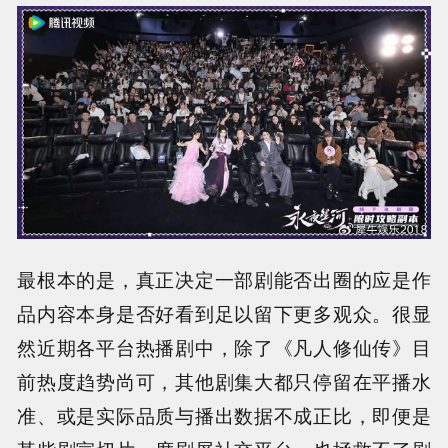
最根本的是，真正决定一部剧能否出圈的应是作
品内容本身是否好看到足以留下更多观众。很显
然近期各平台热播剧中，除了《凡人修仙传》目
前热度趋势尚可，其他剧集大都只停留在平播水
准、或是实际品质与播出数据不成正比，即便是