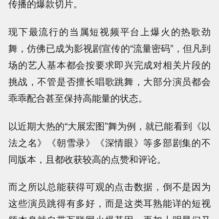
传播的爆款切片。
现下最流行的当属短视频平台上爆火的热歌劲
舞，仿佛已成为影视剧宣传的“流量密码”，但凡到
场的艺人基本都会按要求即兴完成对相关片段的
挑战，不管是否擅长唱歌跳舞，大部分演员都会
乖乖配合甚至保持高能量的状态。
以近期大热的“大展宏图”舞为例，就已能看到《以
法之名》《朝雪录》《深情眼》等多部剧集的不
同版本，且都收获较高的点赞和评论。
而之所以总能获得可观的点击数据，倒不是因为
这些演员跳得有多好，而是这类耳熟能详的短视