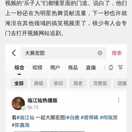
视频的“乐子人”们都懂里面的门道。说白了，他们
上一秒还在为明星热舞贡献流量，下一秒也许就
淹没在其他领域的搞笑视频里了，很少有人会专
门去打开视频网站追剧。