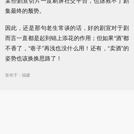
某些剧宣切片一度刷屏社交平台，也拯救不了剧
集最终的颓势。
因此，还是那句老生常谈的话，好的剧宣对于剧
而言一直都是起到锦上添花的作用；但如果“酒”都
不香了，“巷子”再浅也没什么用！还有，“卖酒”的
姿势也该换换思路了！
发布于：福建