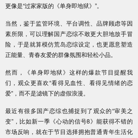
更像是“过家家版的《单身即地狱》”。
当然，鉴于监管环境、平台调性、品牌顾虑等因
素所限，可以理解国产恋综不敢更大胆地放手冒
险，于是就算模仿荒岛恋综设定，也更愿意塑造
正能量、青春友爱的群像氛围和轻松小品。
然而，《单身即地狱》这样的爆款节目提醒我
们，观众更喜欢“看得见血性、看得见情绪的恋
爱”，而不是滤镜下的虚假浪漫。
最近有很多国产恋综也捕捉到了观众的“审美之
变”，比如新一季《心动的信号8》能获得不错的
市场反响，就在于节目选择拥抱普通青年生活化