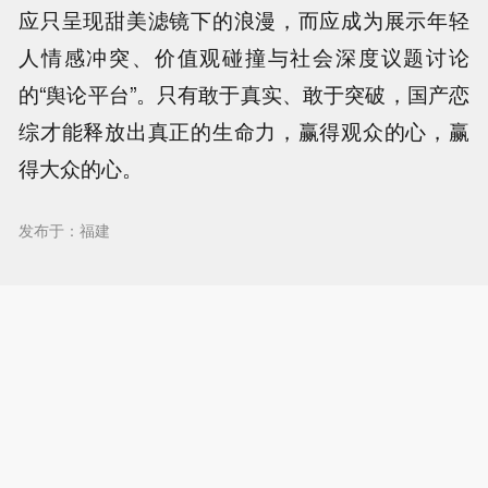
应只呈现甜美滤镜下的浪漫，而应成为展示年轻
人情感冲突、价值观碰撞与社会深度议题讨论
的“舆论平台”。只有敢于真实、敢于突破，国产恋
综才能释放出真正的生命力，赢得观众的心，赢
得大众的心。
发布于：福建