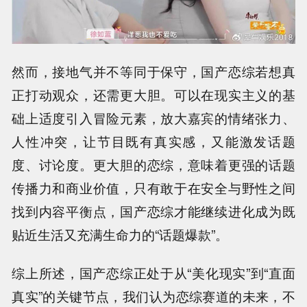
然而，接地气并不等同于保守，国产恋综若想真
正打动观众，还需更大胆。可以在现实主义的基
础上适度引入冒险元素，放大嘉宾的情绪张力、
人性冲突，让节目既有真实感，又能激发话题
度、讨论度。更大胆的恋综，意味着更强的话题
传播力和商业价值，只有敢于在安全与野性之间
找到内容平衡点，国产恋综才能继续进化成为既
贴近生活又充满生命力的“话题爆款”。
综上所述，国产恋综正处于从“美化现实”到“直面
真实”的关键节点，我们认为恋综赛道的未来，不