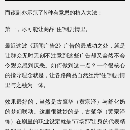
而该剧亦示范了N种有意思的植入大法：
第一，尽可能让商品“住”到剧情里。
最近这波《新闻广告2》广告的最成功之处，就是
让群众无时无刻不注意到这些广告却又全然不会
令观众感到厌恶。如何做到这一点？一个很核心
的指导理念就是，让各路商品自然丝滑“住”到剧情
里与之融为一体。
效果最好的，当然是古肇华（黄宗泽）与舒化奶
的梦幻联动。这里很微妙的是，古肇华（黄宗泽
饰）在剧里的职业设定就是“市场部”出身的代表精