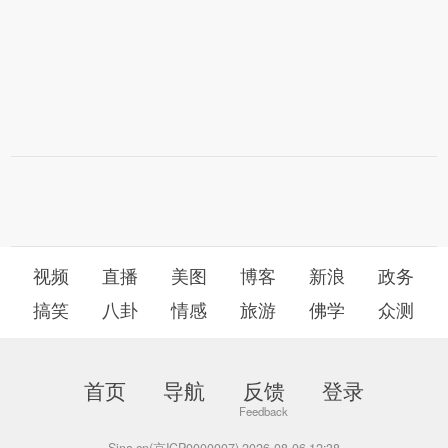
视频
直播
美图
博客
新浪
政务
搞笑
八卦
情感
旅游
佛学
众测
首页
导航
反馈
登录