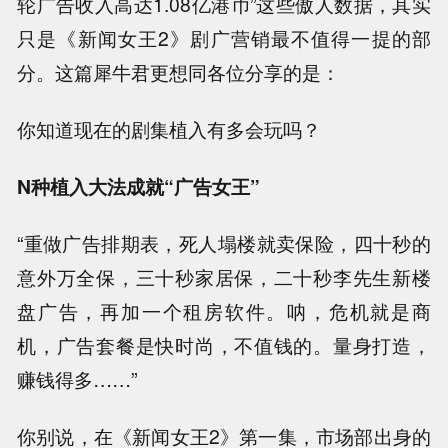
轮广告收入高达1.08亿港币”这些傲人数据，其实
只是《新闻女王2》剧广营销最不值得一提的部
分。这篇犀牛君更想同各位分享的是：
你知道现在的剧集植入有多会玩吗？
N种植入大法成就“广告女王”
“重做广告排期表，死人塌楼就卖保险，四十秒的
意外万全保，三十秒家居保，二十秒李先生新楼
盘广告，再加一个租房软件。呐，危机就是商
机，广告套餐是快时尚，不值钱的。量身打造，
赚钱得多……”
你别说，在《新闻女王2》第一集，市场部出身的