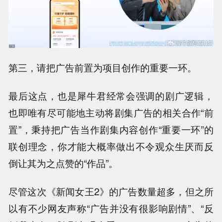
第三，请把广告前置为项目创作的重要一环。
最后这点，也是犀牛君经常会强调的剧广逻辑，
也即唯有尽可能地主动将剧集广告的相关合作“前
置”，秉持把广告当作剧集内容创作“重要一环”的
联创理念，你才能大概率做出不令观众生厌而反
倒让其为之点赞的“作品”。
尽管这次《新闻女王2》的广告数量超多，但之所
以有不少网友声称“广告并没有很影响剧情”、“反