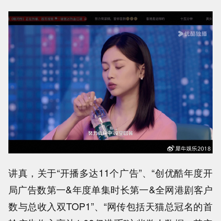
讲真，关于“开播多达11个广告”、“创优酷年度开
局广告数第一&年度单集时长第一&全网港剧客户
数与总收入双TOP1”、“网传包括天猫总冠名的首