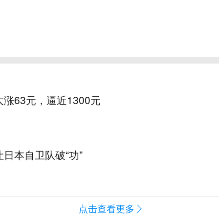
涨63元，逼近1300元
日本自卫队破“功”
点击查看更多