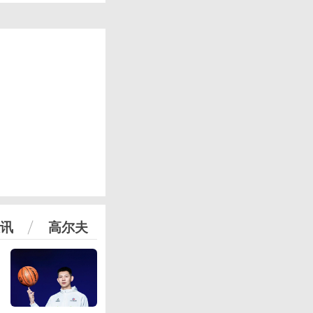
讯
高尔夫