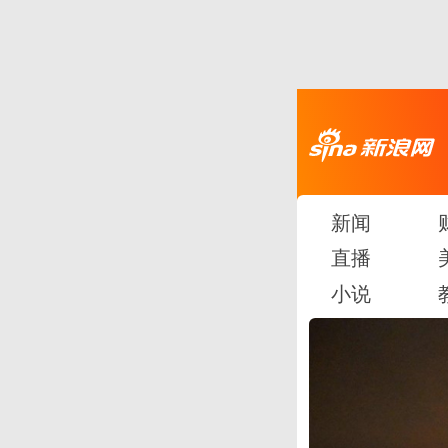
新闻
直播
小说