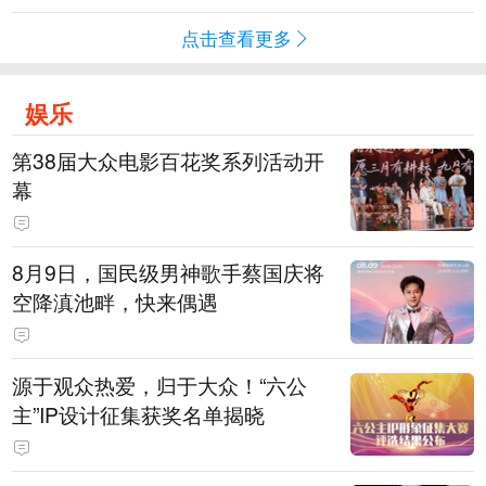
点击查看更多
娱乐
第38届大众电影百花奖系列活动开
幕
8月9日，国民级男神歌手蔡国庆将
空降滇池畔，快来偶遇
源于观众热爱，归于大众！“六公
主”IP设计征集获奖名单揭晓