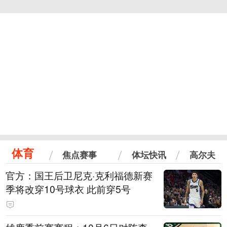
体育
焦点赛事
体坛快讯
高尔夫
官方：国王后卫尼克·克利福德新赛
季将改穿10号球衣 此前穿5号