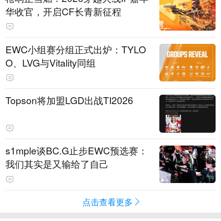
华收官，开启CF长青新征程
EWC小组赛分组正式出炉：TYLO
O、LVG与Vitality同组
Topson将加盟LGD出战TI2026
s1mple谈BC.G止步EWC预选赛：
我们其实是又输给了自己
点击查看更多