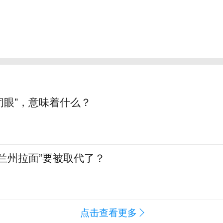
“闭眼”，意味着什么？
兰州拉面”要被取代了？
点击查看更多