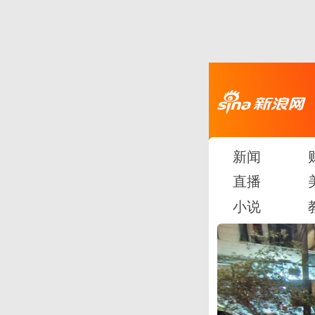
新闻
直播
小说